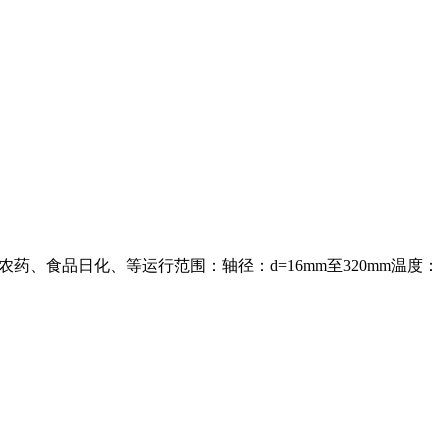
药、食品日化、等运行范围：轴径：d=16mm至320mm温度：