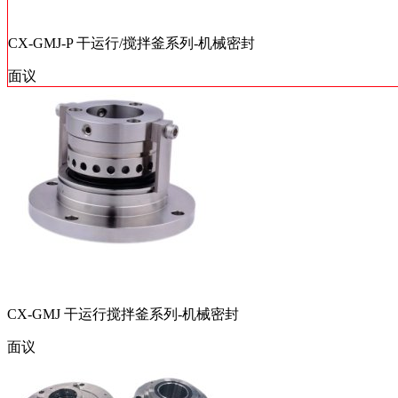
CX-GMJ-P 干运行/搅拌釜系列-机械密封
面议
CX-GMJ 干运行搅拌釜系列-机械密封
面议