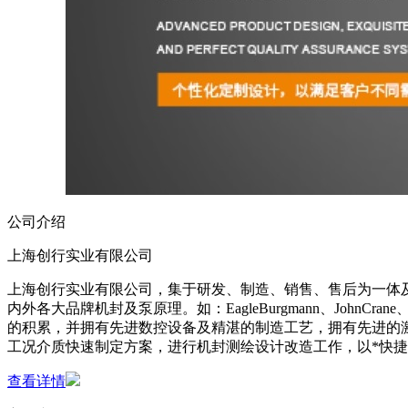
公司介绍
上海创行实业有限公司
上海创行实业有限公司，集于研发、制造、销售、售后为一体
内外各大品牌机封及泵原理。如：EagleBurgmann、JohnCrane
的积累，并拥有先进数控设备及精湛的制造工艺，拥有先进的
工况介质快速制定方案，进行机封测绘设计改造工作，以*快
查看详情