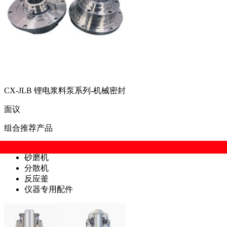
CX-JLB 锂电浆料泵系列-机械密封
面议
组合推荐产品
砂磨机
分散机
反应釜
仪器专用配件