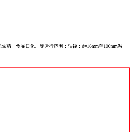
药、食品日化、等运行范围：轴径：d=16mm至100mm温