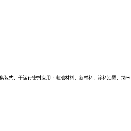
面集装式、干运行密封应用：电池材料、新材料、涂料油墨、纳米农