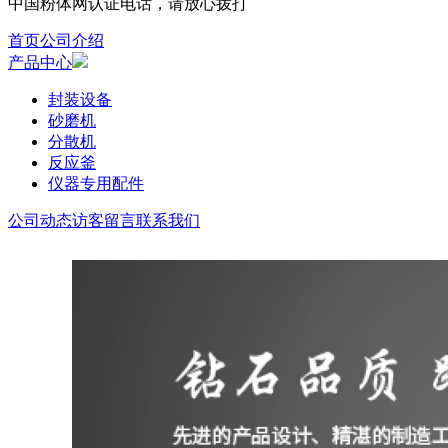
中国粉体网认证电话，请放心拨打
首页
公司介绍
产品中心
封装设备
砂磨机
分散机
反应釜
仪器专用配件
公司动态
访客留言
联系我们